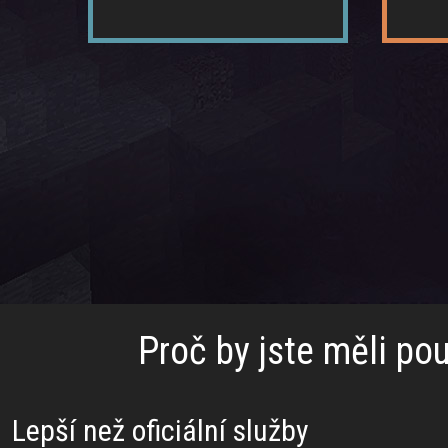
Více
Proč by jste měli po
Lepší než oficiální služby